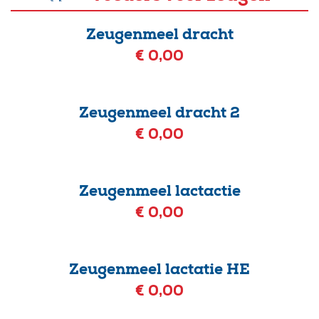
Zeugenmeel dracht
€ 0,00
Zeugenmeel dracht 2
€ 0,00
Zeugenmeel lactactie
€ 0,00
Zeugenmeel lactatie HE
€ 0,00