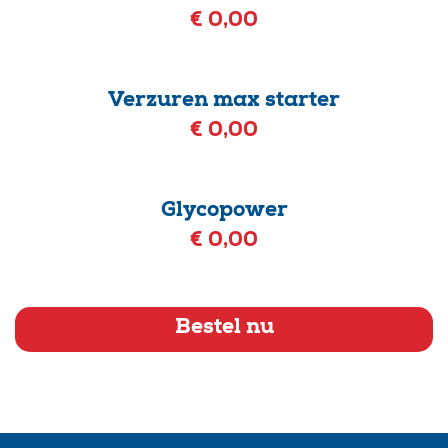
€ 0,00
Verzuren max starter
€ 0,00
Glycopower
€ 0,00
Bestel nu