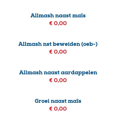
Allmash naast maïs
€ 0,00
Allmash nst beweiden (oeb-)
€ 0,00
Allmash naast aardappelen
€ 0,00
Groei naast maïs
€ 0,00