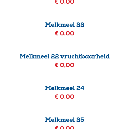
€ 0,00
Melkmeel 22
€ 0,00
Melkmeel 22 vruchtbaarheid
€ 0,00
Melkmeel 24
€ 0,00
Melkmeel 25