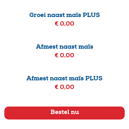
Groei naast maïs PLUS
€ 0,00
Afmest naast maïs
€ 0,00
Afmest naast maïs PLUS
€ 0,00
Bestel nu