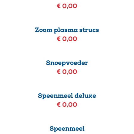
€ 0,00
Zoom plasma strucs
€ 0,00
Snoepvoeder
€ 0,00
Speenmeel deluxe
€ 0,00
Speenmeel