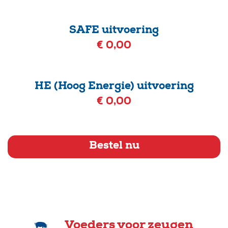
SAFE uitvoering
€ 0,00
HE (Hoog Energie) uitvoering
€ 0,00
Bestel nu
Voeders voor zeugen