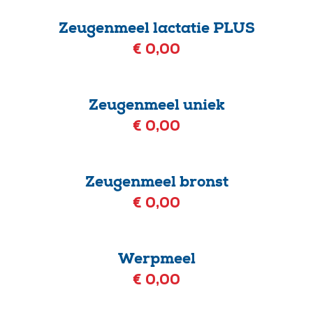
Zeugenmeel lactatie PLUS
€ 0,00
Zeugenmeel uniek
€ 0,00
Zeugenmeel bronst
€ 0,00
Werpmeel
€ 0,00