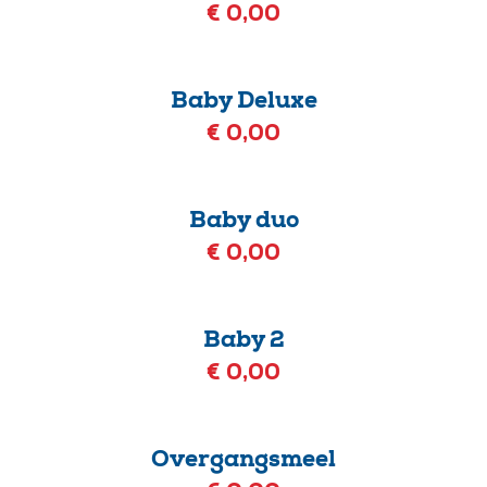
€ 0,00
Baby Deluxe
€ 0,00
Baby duo
€ 0,00
Baby 2
€ 0,00
Overgangsmeel