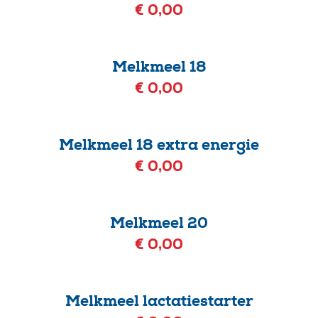
€ 0,00
Melkmeel 18
€ 0,00
Melkmeel 18 extra energie
€ 0,00
Melkmeel 20
€ 0,00
Melkmeel lactatiestarter