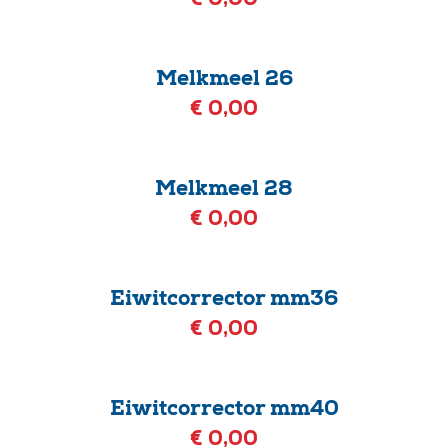
€ 0,00
Melkmeel 26
€ 0,00
Melkmeel 28
€ 0,00
Eiwitcorrector mm36
€ 0,00
Eiwitcorrector mm40
€ 0,00