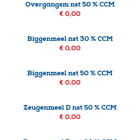
Overgangsm nst 50 % CCM
€ 0,00
Biggenmeel nst 30 % CCM
€ 0,00
Biggenmeel nst 50 % CCM
€ 0,00
Zeugenmeel D nst 50 % CCM
€ 0,00