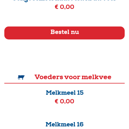
€ 0,00
Bestel nu
Voeders voor melkvee
Melkmeel 15
€ 0,00
Melkmeel 16