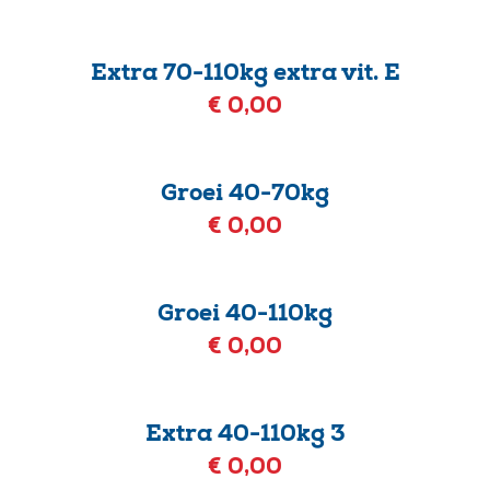
Extra 70-110kg extra vit. E
€ 0,00
Groei 40-70kg
€ 0,00
Groei 40-110kg
€ 0,00
Extra 40-110kg 3
€ 0,00