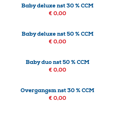
Baby deluxe nst 30 % CCM
€ 0,00
Baby deluxe nst 50 % CCM
€ 0,00
Baby duo nst 50 % CCM
€ 0,00
Overgangsm nst 30 % CCM
€ 0,00