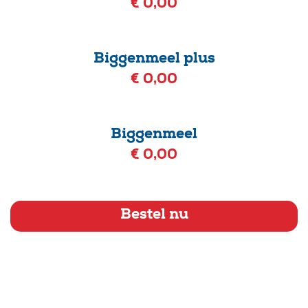
€ 0,00
Biggenmeel plus
€ 0,00
Biggenmeel
€ 0,00
Bestel nu