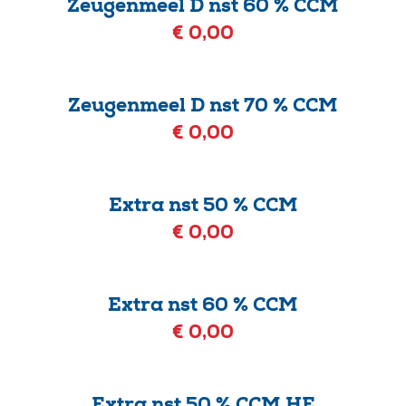
Zeugenmeel D nst 60 % CCM
€ 0,00
Zeugenmeel D nst 70 % CCM
€ 0,00
Extra nst 50 % CCM
€ 0,00
Extra nst 60 % CCM
€ 0,00