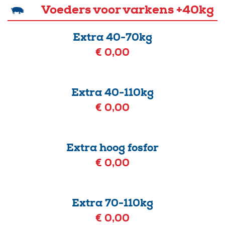
Voeders voor varkens +40kg
Extra 40-70kg
€ 0,00
Extra 40-110kg
€ 0,00
Extra hoog fosfor
€ 0,00
Extra 70-110kg
€ 0,00