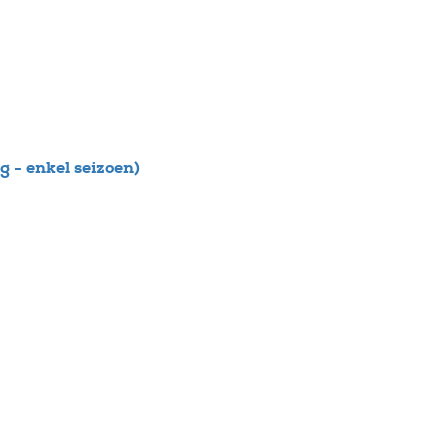
 - enkel seizoen)