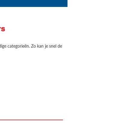
rs
ige categorieën. Zo kan je snel de