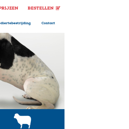
PRIJZEN
BESTELLEN
diertebestrijding
Contact