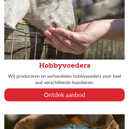
Hobbyvoeders
Wij produceren en verhandelen hobbyvoeders voor heel
wat verschillende huisdieren.
Ontdek aanbod