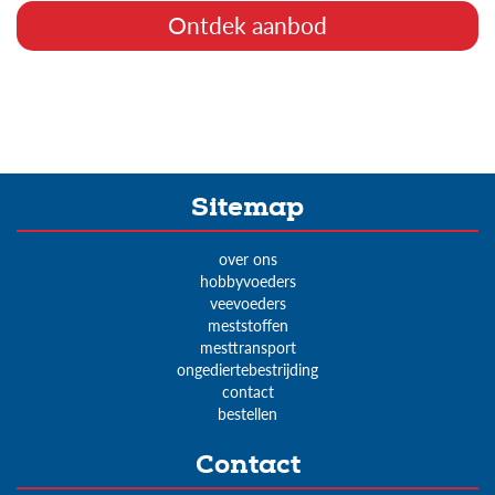
Ontdek aanbod
Sitemap
over ons
hobbyvoeders
veevoeders
meststoffen
mesttransport
ongediertebestrijding
contact
bestellen
Contact