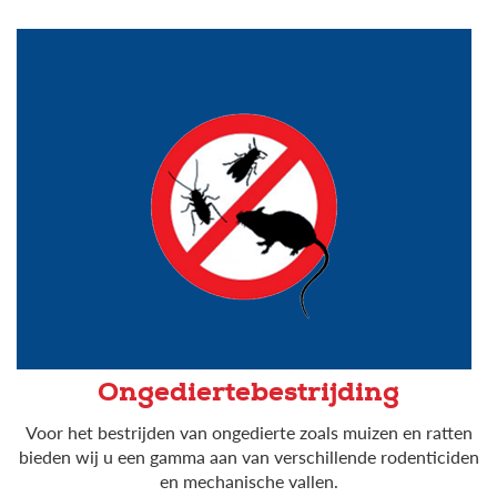
Ongediertebestrijding
Voor het bestrijden van ongedierte zoals muizen en ratten
bieden wij u een gamma aan van verschillende rodenticiden
en mechanische vallen.