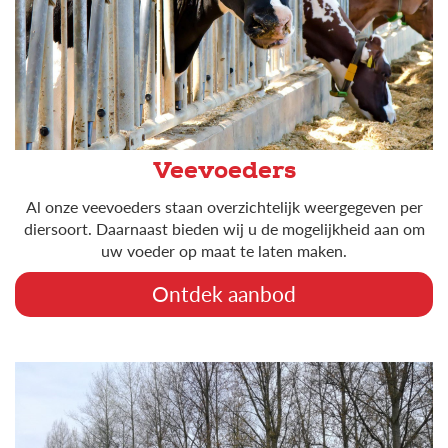
Veevoeders
Al onze veevoeders staan overzichtelijk weergegeven per
diersoort. Daarnaast bieden wij u de mogelijkheid aan om
uw voeder op maat te laten maken.
Ontdek aanbod