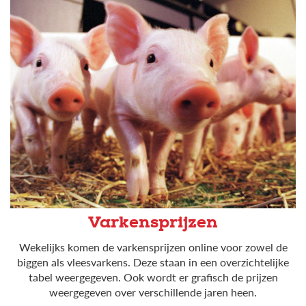
Varkensprijzen
Wekelijks komen de varkensprijzen online voor zowel de
biggen als vleesvarkens. Deze staan in een overzichtelijke
tabel weergegeven. Ook wordt er grafisch de prijzen
weergegeven over verschillende jaren heen.