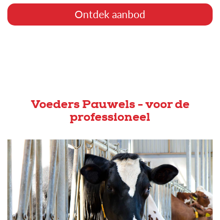
Ontdek aanbod
Voeders Pauwels - voor de
professioneel