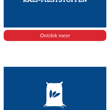
Ontdek meer