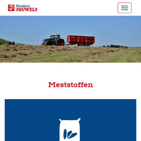
Meststoffen