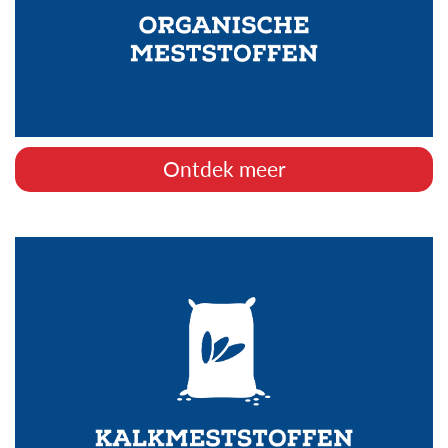
Ontdek meer