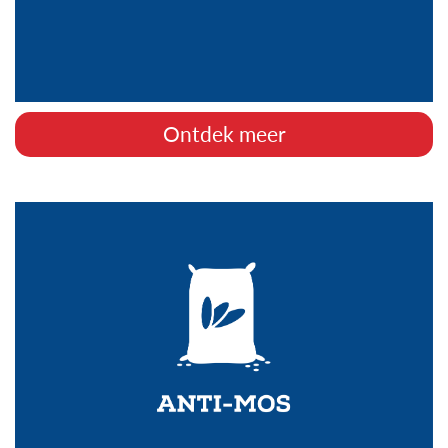
Ontdek meer