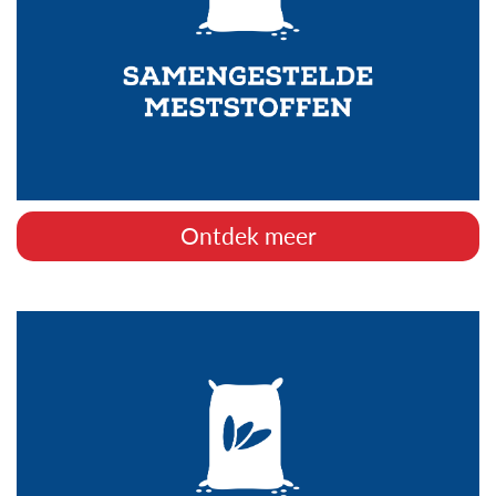
Ontdek meer