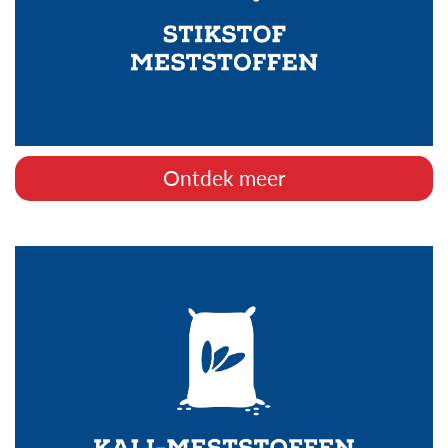
Ontdek meer