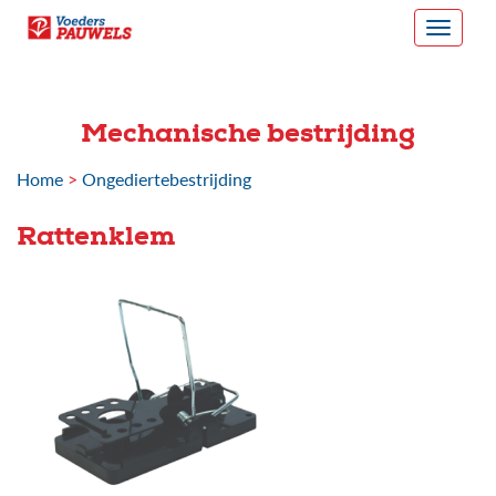
Mechanische bestrijding
Home
>
Ongediertebestrijding
Rattenklem