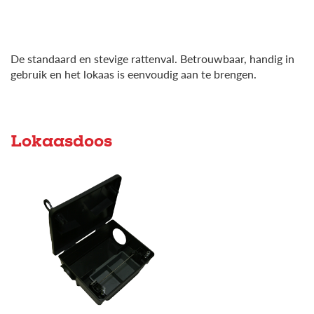
De standaard en stevige rattenval. Betrouwbaar, handig in
gebruik en het lokaas is eenvoudig aan te brengen.
Lokaasdoos